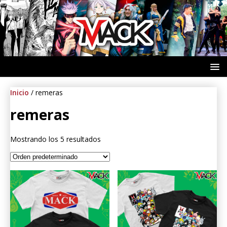
Inicio
/ remeras
remeras
Mostrando los 5 resultados