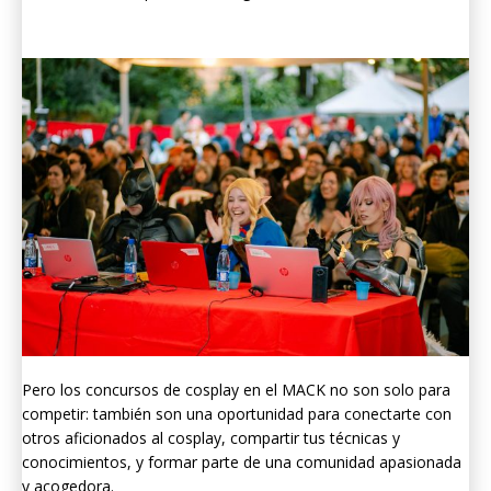
Pero los concursos de cosplay en el MACK no son solo para
competir: también son una oportunidad para conectarte con
otros aficionados al cosplay, compartir tus técnicas y
conocimientos, y formar parte de una comunidad apasionada
y acogedora.