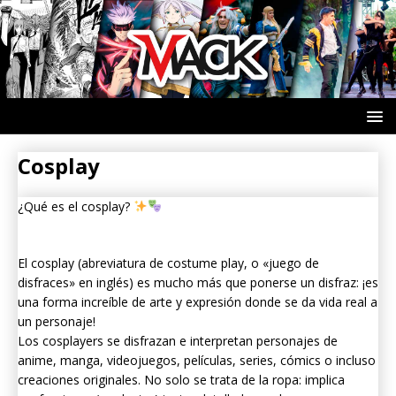
Cosplay
¿Qué es el cosplay?
El cosplay (abreviatura de costume play, o «juego de
disfraces» en inglés) es mucho más que ponerse un disfraz: ¡es
una forma increíble de arte y expresión donde se da vida real a
un personaje!
Los cosplayers se disfrazan e interpretan personajes de
anime, manga, videojuegos, películas, series, cómics o incluso
creaciones originales. No solo se trata de la ropa: implica