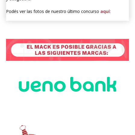
Podés ver las fotos de nuestro último concurso
aquí
: