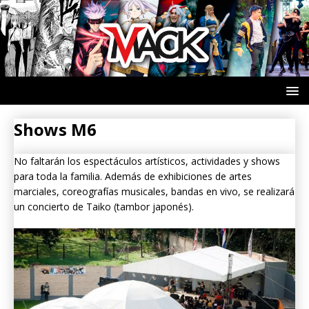
Shows M6
No faltarán los espectáculos artísticos, actividades y shows
para toda la familia. Además de exhibiciones de artes
marciales, coreografías musicales, bandas en vivo, se realizará
un concierto de Taiko (tambor japonés).