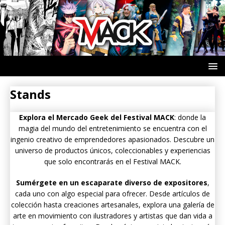
Stands
Explora el Mercado Geek del Festival MACK
: donde la
magia del mundo del entretenimiento se encuentra con el
ingenio creativo de emprendedores apasionados. Descubre un
universo de productos únicos, coleccionables y experiencias
que solo encontrarás en el Festival MACK.
Sumérgete en un escaparate diverso de expositores
,
cada uno con algo especial para ofrecer. Desde artículos de
colección hasta creaciones artesanales, explora una galería de
arte en movimiento con ilustradores y artistas que dan vida a