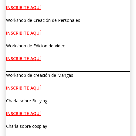
INSCRIBITE AQUÍ
Workshop de Creación de Personajes
INSCRIBITE AQUÍ
Workshop de Edicion de Video
INSCRIBITE AQUÍ
Workshop de creación de Mangas
INSCRIBITE AQUÍ
Charla sobre Bullying
INSCRIBITE AQUÍ
Charla sobre cosplay