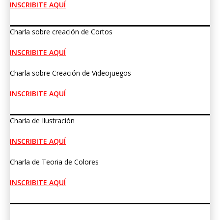
INSCRIBITE AQUÍ
Charla sobre creación de Cortos
INSCRIBITE AQUÍ
Charla sobre Creación de Videojuegos
INSCRIBITE AQUÍ
Charla de Ilustración
INSCRIBITE AQUÍ
Charla de Teoria de Colores
INSCRIBITE AQUÍ