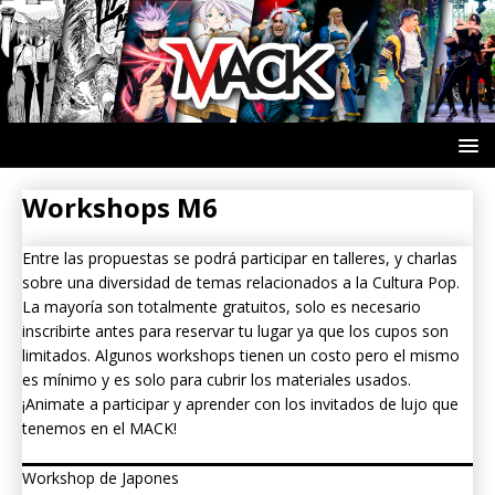
Workshops M6
Entre las propuestas se podrá participar en talleres, y charlas
sobre una diversidad de temas relacionados a la Cultura Pop.
La mayoría son totalmente gratuitos, solo es necesario
inscribirte antes para reservar tu lugar ya que los cupos son
limitados. Algunos workshops tienen un costo pero el mismo
es mínimo y es solo para cubrir los materiales usados.
¡Animate a participar y aprender con los invitados de lujo que
tenemos en el MACK!
Workshop de Japones