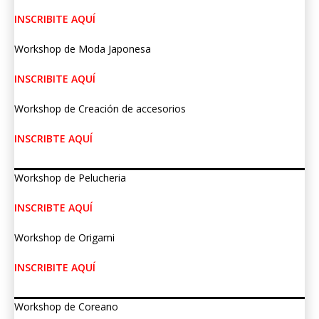
INSCRIBITE AQUÍ
Workshop de Moda Japonesa
INSCRIBITE AQUÍ
Workshop de Creación de accesorios
INSCRIBTE AQUÍ
Workshop de Pelucheria
INSCRIBTE AQUÍ
Workshop de Origami
INSCRIBITE AQUÍ
Workshop de Coreano