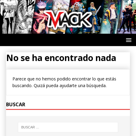
No se ha encontrado nada
Parece que no hemos podido encontrar lo que estás
buscando. Quizá pueda ayudarte una búsqueda.
BUSCAR