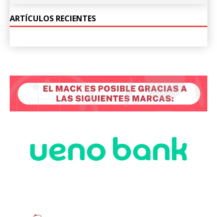
ARTÍCULOS RECIENTES